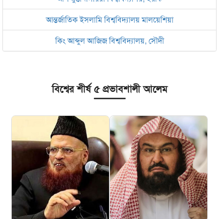
আন্তর্জাতিক ইসলামি বিশ্ববিদ্যালয় মালয়েশিয়া
কিং আব্দুল আজিজ বিশ্ববিদ্যালয়, সৌদী
বিশ্বের শীর্ষ ৫ প্রভাবশালী আলেম