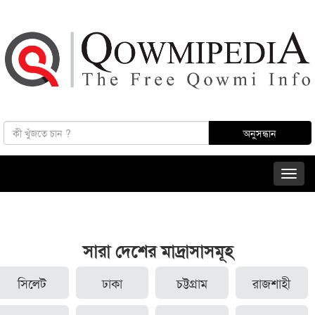
সারা দেশের মাদ্রাসাসমূহ
সিলেট
ঢাকা
চট্টগ্রাম
রাজশাহী