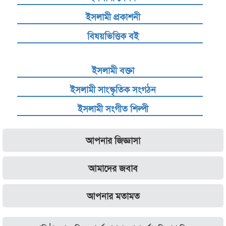
ইসলামী প্রকাশনী
বিষয়ভিত্তিক বই
ইসলামী বক্তা
ইসলামী সাংস্কৃতিক সংগঠন
ইসলামী সংগীত শিল্পী
আপনার জিজ্ঞাসা
আমাদের জবাব
আপনার মতামত