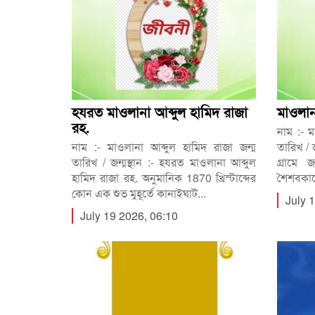
হযরত মাওলানা আব্দুল হামিদ রাজা
মাওলান
রহ.
নাম :- ম
নাম :- মাওলানা আব্দুল হামিদ রাজা জন্ম
তারিখ / জ
তারিখ / জন্মস্থান :- হযরত মাওলানা আব্দুল
গ্রামে
হামিদ রাজা রহ. অনুমানিক 1870 খ্রিস্টাব্দের
শৈশবকাল
কোন এক শুভ মুহূর্তে কানাইঘাট...
July 
July 19 2026, 06:10