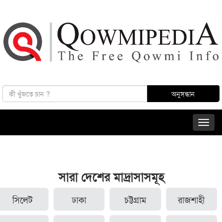
সারা দেশের মাদ্রাসাসমূহ
সিলেট
ঢাকা
চট্টগ্রাম
রাজশাহী