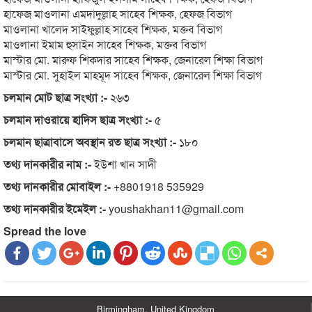
হাফেজ মাওলানা এমদাদুল্লাহ সাহেব শিক্ষক, হেফজ বিভাগ
মাওলানা খালেদ সাইফুল্লাহ সাহেব শিক্ষক, মক্তব বিভাগ
মাওলানা ইমাম হুসাইন সাহেব শিক্ষক, মক্তব বিভাগ
মাস্টার মো. মারুফ শিকদার সাহেব শিক্ষক, জেনারেল শিক্ষা বিভাগ
মাস্টার মো. সুহাইল মাহমূদ সাহেব শিক্ষক, জেনারেল শিক্ষা বিভাগ
চলমান মোট ছাত্র সংখ্যা :-
২৬৩
চলমান দাওরায়ে হাদিস ছাত্র সংখ্যা :-
৫
চলমান ছাত্রাবাসে অবস্থান রত ছাত্র সংখ্যা :-
১৮০
তথ্য দানকারীর নাম :-
ইউশা খান সাদী
তথ্য দানকারীর মোবাইল :-
+8801918 535929
তথ্য দানকারীর ইমেইল :-
youshakhan11@gmail.com
Spread the love
Birmingham, United Kingdom