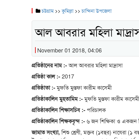
চট্টগ্রাম
>>
কুমিল্লা
>>
চান্দিনা উপজেলা
আল আবরার মহিলা মাদ্রা
November 01 2018, 04:06
আল আবরার মহিলা মাদ্রাসা
প্রতিষ্ঠানের নাম :-
2017
প্রতিষ্ঠা কাল :-
মুফতি মুস্তফা কারীম কাসেমী
প্রতিষ্ঠাতা :-
মুফতি মুস্তফা কারীম কাসেম
প্রতিষ্ঠাকালিন মুহতামিম :-
পরিচালক
প্রতিষ্ঠাকালিন শিক্ষাসচিব :-
৬ জন শিক্ষিকা ও একজন 
প্রতিষ্ঠাকালিন শিক্ষকবৃন্দ :-
শিশু শ্রেণী, মক্তব (১বছর) নাযেরা (১ 
জামাত সংখ্যা,