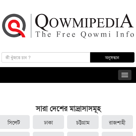
সারা দেশের মাদ্রাসাসমূহ
সিলেট
ঢাকা
চট্টগ্রাম
রাজশাহী