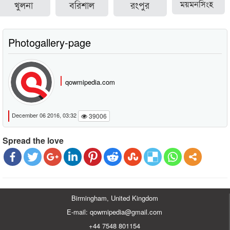
খুলনা
বরিশাল
রংপুর
ময়মনসিংহ
Photogallery-page
qowmipedia.com
December 06 2016, 03:32
39006
Spread the love
Birmingham, United Kingdom
E-mail: qowmipedia@gmail.com
+44 7548 801154