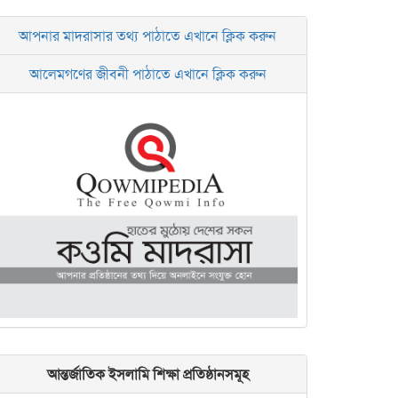
আপনার মাদরাসার তথ্য পাঠাতে এখানে ক্লিক করুন
আলেমগণের জীবনী পাঠাতে এখানে ক্লিক করুন
আন্তর্জাতিক ইসলামি শিক্ষা প্রতিষ্ঠানসমূহ