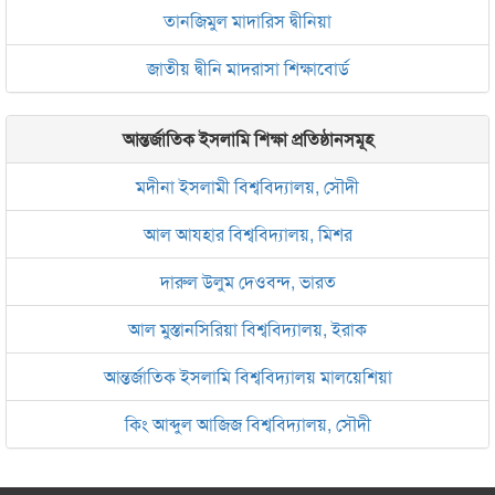
তানজিমুল মাদারিস দ্বীনিয়া
জাতীয় দ্বীনি মাদরাসা শিক্ষাবোর্ড
আন্তর্জাতিক ইসলামি শিক্ষা প্রতিষ্ঠানসমূহ
মদীনা ইসলামী বিশ্ববিদ্যালয়, সৌদী
আল আযহার বিশ্ববিদ্যালয়, মিশর
দারুল উলুম দেওবন্দ, ভারত
আল মুস্তানসিরিয়া বিশ্ববিদ্যালয়, ইরাক
আন্তর্জাতিক ইসলামি বিশ্ববিদ্যালয় মালয়েশিয়া
কিং আব্দুল আজিজ বিশ্ববিদ্যালয়, সৌদী