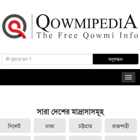
সারা দেশের মাদ্রাসাসমূহ
সিলেট
ঢাকা
চট্টগ্রাম
রাজশাহী