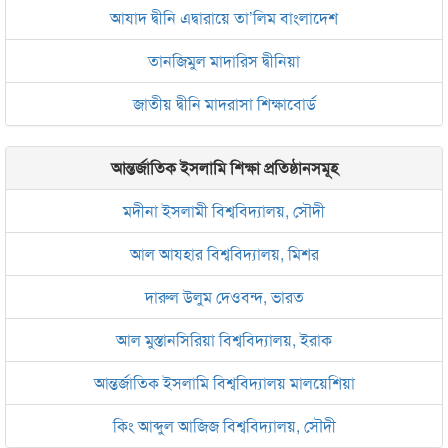
আযাদ দ্বীনি এদ্বারায়ে তা’লিম বাংলাদেশ
তানজিমুল মাদারিস দ্বীনিয়া
জাতীয় দ্বীনি মাদরাসা শিক্ষাবোর্ড
আন্তর্জাতিক ইসলামি শিক্ষা প্রতিষ্ঠানসমূহ
মদীনা ইসলামী বিশ্ববিদ্যালয়, সৌদী
আল আযহার বিশ্ববিদ্যালয়, মিশর
দারুল উলুম দেওবন্দ, ভারত
আল মুস্তানসিরিয়া বিশ্ববিদ্যালয়, ইরাক
আন্তর্জাতিক ইসলামি বিশ্ববিদ্যালয় মালয়েশিয়া
কিং আব্দুল আজিজ বিশ্ববিদ্যালয়, সৌদী