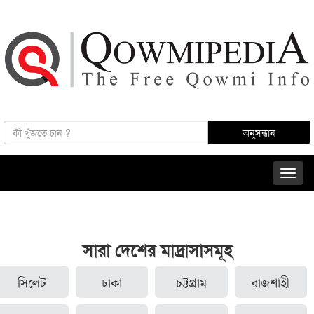
সারা দেশের মাদ্রাসাসমূহ
সিলেট
ঢাকা
চট্টগ্রাম
রাজশাহী