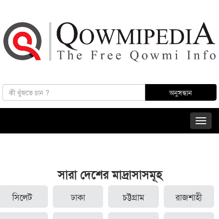
সারা দেশের মাদ্রাসাসমূহ
সিলেট
ঢাকা
চট্টগ্রাম
রাজশাহী