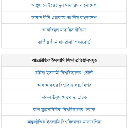
আঞ্জুমানে ইত্তেহাদুল মাদারিস বাংলাদেশ
আযাদ দ্বীনি এদ্বারায়ে তা’লিম বাংলাদেশ
তানজিমুল মাদারিস দ্বীনিয়া
জাতীয় দ্বীনি মাদরাসা শিক্ষাবোর্ড
আন্তর্জাতিক ইসলামি শিক্ষা প্রতিষ্ঠানসমূহ
মদীনা ইসলামী বিশ্ববিদ্যালয়, সৌদী
আল আযহার বিশ্ববিদ্যালয়, মিশর
দারুল উলুম দেওবন্দ, ভারত
আল মুস্তানসিরিয়া বিশ্ববিদ্যালয়, ইরাক
আন্তর্জাতিক ইসলামি বিশ্ববিদ্যালয় মালয়েশিয়া