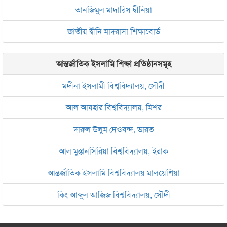
তানজিমুল মাদারিস দ্বীনিয়া
জাতীয় দ্বীনি মাদরাসা শিক্ষাবোর্ড
আন্তর্জাতিক ইসলামি শিক্ষা প্রতিষ্ঠানসমূহ
মদীনা ইসলামী বিশ্ববিদ্যালয়, সৌদী
আল আযহার বিশ্ববিদ্যালয়, মিশর
দারুল উলুম দেওবন্দ, ভারত
আল মুস্তানসিরিয়া বিশ্ববিদ্যালয়, ইরাক
আন্তর্জাতিক ইসলামি বিশ্ববিদ্যালয় মালয়েশিয়া
কিং আব্দুল আজিজ বিশ্ববিদ্যালয়, সৌদী