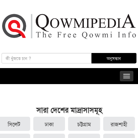
সারা দেশের মাদ্রাসাসমূহ
সিলেট
ঢাকা
চট্টগ্রাম
রাজশাহী