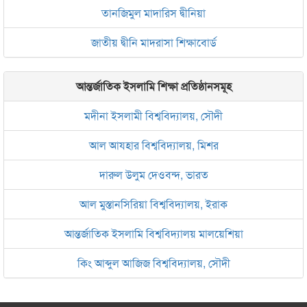
তানজিমুল মাদারিস দ্বীনিয়া
জাতীয় দ্বীনি মাদরাসা শিক্ষাবোর্ড
আন্তর্জাতিক ইসলামি শিক্ষা প্রতিষ্ঠানসমূহ
মদীনা ইসলামী বিশ্ববিদ্যালয়, সৌদী
আল আযহার বিশ্ববিদ্যালয়, মিশর
দারুল উলুম দেওবন্দ, ভারত
আল মুস্তানসিরিয়া বিশ্ববিদ্যালয়, ইরাক
আন্তর্জাতিক ইসলামি বিশ্ববিদ্যালয় মালয়েশিয়া
কিং আব্দুল আজিজ বিশ্ববিদ্যালয়, সৌদী