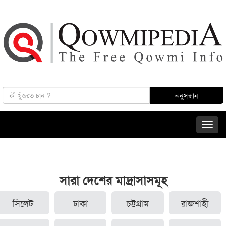
সারা দেশের মাদ্রাসাসমূহ
সিলেট
ঢাকা
চট্টগ্রাম
রাজশাহী