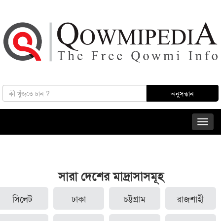
সারা দেশের মাদ্রাসাসমূহ
সিলেট
ঢাকা
চট্টগ্রাম
রাজশাহী