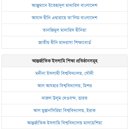
আঞ্জুমানে ইত্তেহাদুল মাদারিস বাংলাদেশ
আযাদ দ্বীনি এদ্বারায়ে তা’লিম বাংলাদেশ
তানজিমুল মাদারিস দ্বীনিয়া
জাতীয় দ্বীনি মাদরাসা শিক্ষাবোর্ড
আন্তর্জাতিক ইসলামি শিক্ষা প্রতিষ্ঠানসমূহ
মদীনা ইসলামী বিশ্ববিদ্যালয়, সৌদী
আল আযহার বিশ্ববিদ্যালয়, মিশর
দারুল উলুম দেওবন্দ, ভারত
আল মুস্তানসিরিয়া বিশ্ববিদ্যালয়, ইরাক
আন্তর্জাতিক ইসলামি বিশ্ববিদ্যালয় মালয়েশিয়া