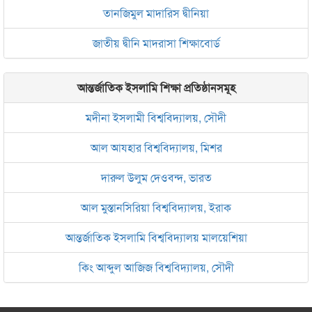
তানজিমুল মাদারিস দ্বীনিয়া
জাতীয় দ্বীনি মাদরাসা শিক্ষাবোর্ড
আন্তর্জাতিক ইসলামি শিক্ষা প্রতিষ্ঠানসমূহ
মদীনা ইসলামী বিশ্ববিদ্যালয়, সৌদী
আল আযহার বিশ্ববিদ্যালয়, মিশর
দারুল উলুম দেওবন্দ, ভারত
আল মুস্তানসিরিয়া বিশ্ববিদ্যালয়, ইরাক
আন্তর্জাতিক ইসলামি বিশ্ববিদ্যালয় মালয়েশিয়া
কিং আব্দুল আজিজ বিশ্ববিদ্যালয়, সৌদী