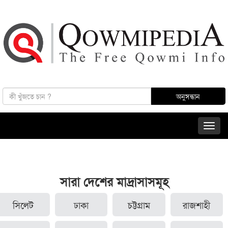
সারা দেশের মাদ্রাসাসমূহ
সিলেট
ঢাকা
চট্টগ্রাম
রাজশাহী