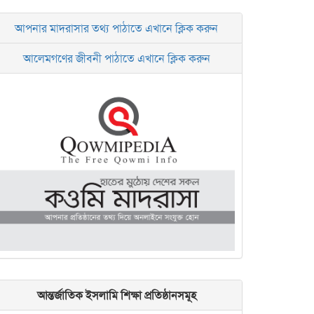
আপনার মাদরাসার তথ্য পাঠাতে এখানে ক্লিক করুন
আলেমগণের জীবনী পাঠাতে এখানে ক্লিক করুন
আন্তর্জাতিক ইসলামি শিক্ষা প্রতিষ্ঠানসমূহ