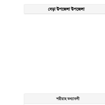
বেড়া উপজেলা উপজেলা
শরীয়াহ তথ্যাবলী