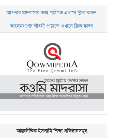
আপনার মাদরাসার তথ্য পাঠাতে এখানে ক্লিক করুন
আলেমগণের জীবনী পাঠাতে এখানে ক্লিক করুন
আন্তর্জাতিক ইসলামি শিক্ষা প্রতিষ্ঠানসমূহ