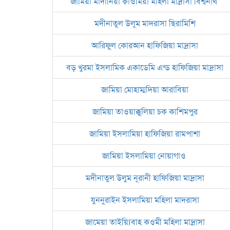
জামিয়া মাদানিয়া ক্বাওমিয়া মহিলা মাদ্রাসা বিশ্বনাথ
মদীনাতুল উলূম মাদরাসা ছিরামিশি
আরিফুল কোরআন হাফিজিয়া মাদ্রাসা
বড় খুরমা ইসলামিক একাডেমি এন্ড হাফিজিয়া মাদ্রাসা
জামিয়া মোহাম্মদিয়া আরাবিয়া
জামিয়া তাওয়াক্কুলিয়া চক কাশিমপুর
জামিয়া ইসলামিয়া হাফিজিয়া রামপাশা
জামিয়া ইসলামিয়া নোয়াগাও
মদীনাতুল উলুম নূরানী হাফিজিয়া মাদ্রাসা
যুননুরাইন ইসলামিয়া মহিলা মাদরাসা
জামেয়া তাইয়্যিবাহ কওমী মহিলা মাদ্রাসা