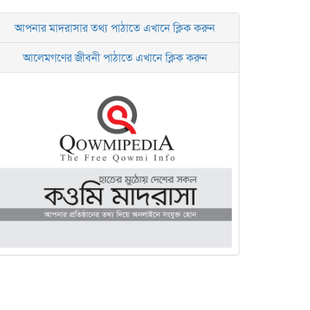
আপনার মাদরাসার তথ্য পাঠাতে এখানে ক্লিক করুন
আলেমগণের জীবনী পাঠাতে এখানে ক্লিক করুন