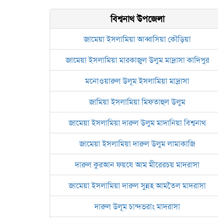
বিশ্বনাথ উপজেলা
জামেয়া ইসলামিয়া আব্বাসিয়া কৌড়িয়া
জামেয়া ইসলামিয়া মারকাজুল উলুম মাদ্রাসা কাদিপুর
মনোওয়ারুল উলূম ইসলামিয়া মাদ্রাসা
জামিয়া ইসলামিয়া মিফতাহুল উলুম
জামেয়া ইসলামিয়া দারুল উলুম মাদানিয়া বিশ্বনাথ
জামেয়া ইসলামিয়া দারুল উলুম লামাকাজি
দারুল কুরআন ফয়যে আম মীরেরচয় মাদরাসা
জামেয়া ইসলামিয়া দারুল সুন্নহ আমতৈল মাদরাসা
দারুল উলূম চান্দভরাং মাদরাসা