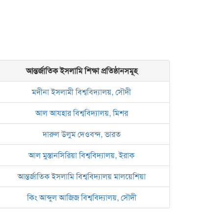
আন্তর্জাতিক ইসলামি শিক্ষা প্রতিষ্ঠানসমূহ
মদীনা ইসলামী বিশ্ববিদ্যালয়, সৌদী
আল আযহার বিশ্ববিদ্যালয়, মিশর
দারুল উলুম দেওবন্দ, ভারত
আল মুস্তানসিরিয়া বিশ্ববিদ্যালয়, ইরাক
আন্তর্জাতিক ইসলামি বিশ্ববিদ্যালয় মালয়েশিয়া
কিং আব্দুল আজিজ বিশ্ববিদ্যালয়, সৌদী