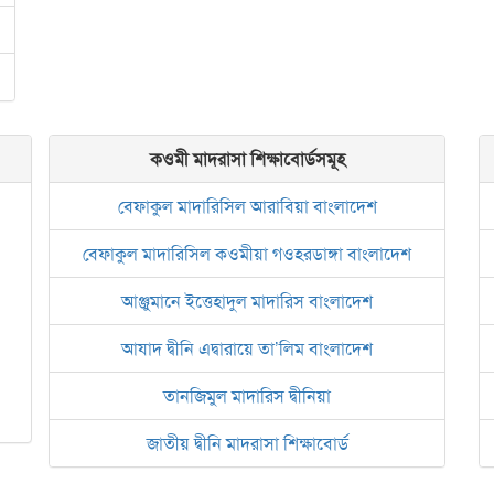
কওমী মাদরাসা শিক্ষাবোর্ডসমূহ
বেফাকুল মাদারিসিল আরাবিয়া বাংলাদেশ
বেফাকুল মাদারিসিল কওমীয়া গওহরডাঙ্গা বাংলাদেশ
আঞ্জুমানে ইত্তেহাদুল মাদারিস বাংলাদেশ
আযাদ দ্বীনি এদ্বারায়ে তা’লিম বাংলাদেশ
তানজিমুল মাদারিস দ্বীনিয়া
জাতীয় দ্বীনি মাদরাসা শিক্ষাবোর্ড