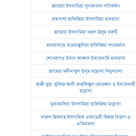
জামেয়া ইসলামিয়া লুৎফাবাদ পাটাকইন
রামপাশা হাফিজিয়া ইসলামিয়া মাদরাসা
জামেয়া ইসলামিয়া দরুল উলুম বরুণী
মাদরাসায়ে তওয়াক্কুলিয়া হাফিজিয়া শমেমর্দান
শেখেরগাও ইবনে আব্বাস ইবতেদায়ি মাদরাসা
জামেয়া মদীনাতুল উলুম মাদ্রাসা শিমুলতলা
হাজী মুহা: মুফিজ আলী তাহফিজুল কোরআন ও ইবতেদায়ী
মাদ্রাসা
মুকাদ্দাসিয়া ইসলামিয়া হাফিজিয়া মাদ্রাসা
দারুল হিকমাহ ইসলামিক একাডেমী হিফজ বিভাগ ও
এতিমখানা