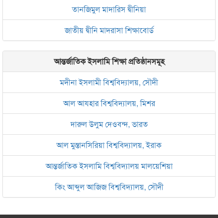
তানজিমুল মাদারিস দ্বীনিয়া
জাতীয় দ্বীনি মাদরাসা শিক্ষাবোর্ড
আন্তর্জাতিক ইসলামি শিক্ষা প্রতিষ্ঠানসমূহ
মদীনা ইসলামী বিশ্ববিদ্যালয়, সৌদী
আল আযহার বিশ্ববিদ্যালয়, মিশর
দারুল উলুম দেওবন্দ, ভারত
আল মুস্তানসিরিয়া বিশ্ববিদ্যালয়, ইরাক
আন্তর্জাতিক ইসলামি বিশ্ববিদ্যালয় মালয়েশিয়া
কিং আব্দুল আজিজ বিশ্ববিদ্যালয়, সৌদী