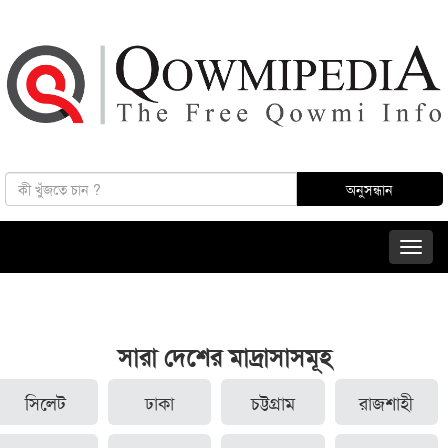
সারা দেশের মাদ্রাসাসমূহ
সিলেট
ঢাকা
চট্টগ্রাম
রাজশাহী