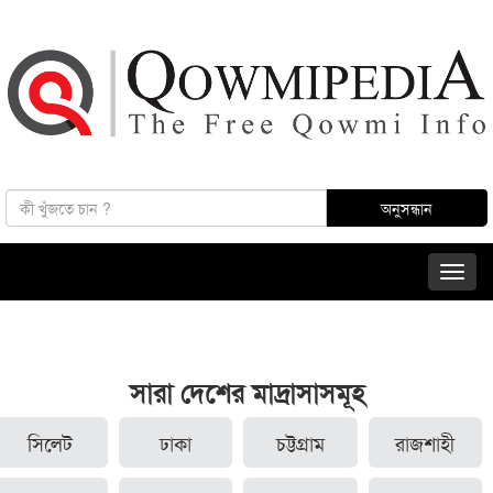
সারা দেশের মাদ্রাসাসমূহ
সিলেট
ঢাকা
চট্টগ্রাম
রাজশাহী