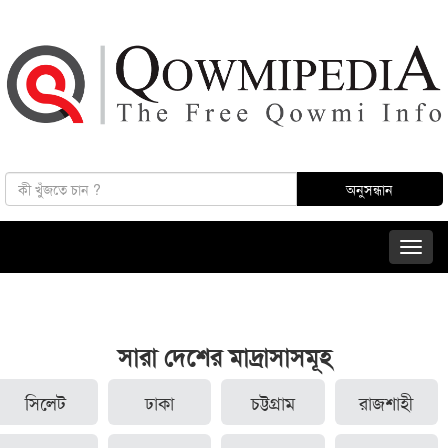
সারা দেশের মাদ্রাসাসমূহ
সিলেট
ঢাকা
চট্টগ্রাম
রাজশাহী