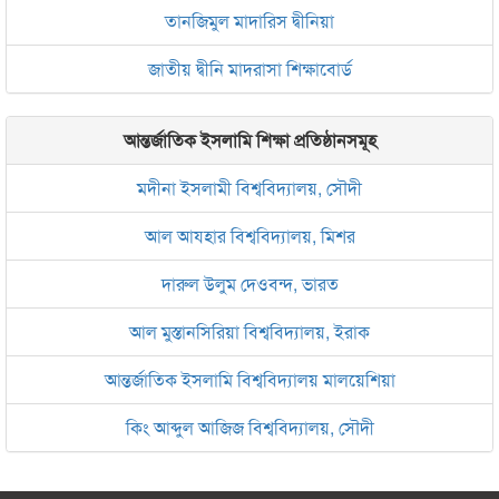
তানজিমুল মাদারিস দ্বীনিয়া
জাতীয় দ্বীনি মাদরাসা শিক্ষাবোর্ড
আন্তর্জাতিক ইসলামি শিক্ষা প্রতিষ্ঠানসমূহ
মদীনা ইসলামী বিশ্ববিদ্যালয়, সৌদী
আল আযহার বিশ্ববিদ্যালয়, মিশর
দারুল উলুম দেওবন্দ, ভারত
আল মুস্তানসিরিয়া বিশ্ববিদ্যালয়, ইরাক
আন্তর্জাতিক ইসলামি বিশ্ববিদ্যালয় মালয়েশিয়া
কিং আব্দুল আজিজ বিশ্ববিদ্যালয়, সৌদী