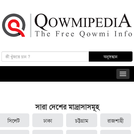
সারা দেশের মাদ্রাসাসমূহ
সিলেট
ঢাকা
চট্টগ্রাম
রাজশাহী