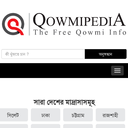
সারা দেশের মাদ্রাসাসমূহ
সিলেট
ঢাকা
চট্টগ্রাম
রাজশাহী