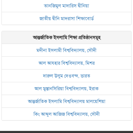
তানজিমুল মাদারিস দ্বীনিয়া
জাতীয় দ্বীনি মাদরাসা শিক্ষাবোর্ড
আন্তর্জাতিক ইসলামি শিক্ষা প্রতিষ্ঠানসমূহ
মদীনা ইসলামী বিশ্ববিদ্যালয়, সৌদী
আল আযহার বিশ্ববিদ্যালয়, মিশর
দারুল উলুম দেওবন্দ, ভারত
আল মুস্তানসিরিয়া বিশ্ববিদ্যালয়, ইরাক
আন্তর্জাতিক ইসলামি বিশ্ববিদ্যালয় মালয়েশিয়া
কিং আব্দুল আজিজ বিশ্ববিদ্যালয়, সৌদী