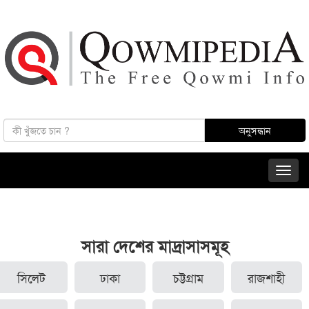
সারা দেশের মাদ্রাসাসমূহ
সিলেট
ঢাকা
চট্টগ্রাম
রাজশাহী