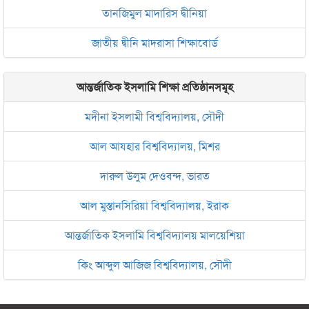
তানজিমুল মাদারিস দ্বীনিয়া
জাতীয় দ্বীনি মাদরাসা শিক্ষাবোর্ড
আন্তর্জাতিক ইসলামি শিক্ষা প্রতিষ্ঠানসমূহ
মদীনা ইসলামী বিশ্ববিদ্যালয়, সৌদী
আল আযহার বিশ্ববিদ্যালয়, মিশর
দারুল উলুম দেওবন্দ, ভারত
আল মুস্তানসিরিয়া বিশ্ববিদ্যালয়, ইরাক
আন্তর্জাতিক ইসলামি বিশ্ববিদ্যালয় মালয়েশিয়া
কিং আব্দুল আজিজ বিশ্ববিদ্যালয়, সৌদী