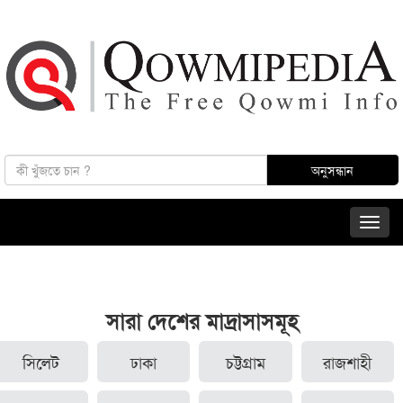
সারা দেশের মাদ্রাসাসমূহ
সিলেট
ঢাকা
চট্টগ্রাম
রাজশাহী