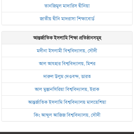
তানজিমুল মাদারিস দ্বীনিয়া
জাতীয় দ্বীনি মাদরাসা শিক্ষাবোর্ড
আন্তর্জাতিক ইসলামি শিক্ষা প্রতিষ্ঠানসমূহ
মদীনা ইসলামী বিশ্ববিদ্যালয়, সৌদী
আল আযহার বিশ্ববিদ্যালয়, মিশর
দারুল উলুম দেওবন্দ, ভারত
আল মুস্তানসিরিয়া বিশ্ববিদ্যালয়, ইরাক
আন্তর্জাতিক ইসলামি বিশ্ববিদ্যালয় মালয়েশিয়া
কিং আব্দুল আজিজ বিশ্ববিদ্যালয়, সৌদী