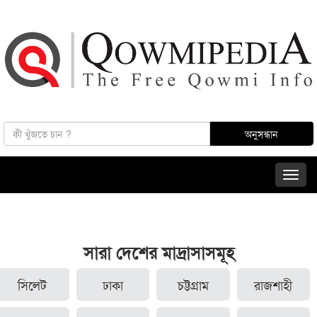
সারা দেশের মাদ্রাসাসমূহ
সিলেট
ঢাকা
চট্টগ্রাম
রাজশাহী