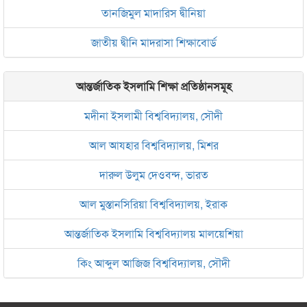
তানজিমুল মাদারিস দ্বীনিয়া
জাতীয় দ্বীনি মাদরাসা শিক্ষাবোর্ড
আন্তর্জাতিক ইসলামি শিক্ষা প্রতিষ্ঠানসমূহ
মদীনা ইসলামী বিশ্ববিদ্যালয়, সৌদী
আল আযহার বিশ্ববিদ্যালয়, মিশর
দারুল উলুম দেওবন্দ, ভারত
আল মুস্তানসিরিয়া বিশ্ববিদ্যালয়, ইরাক
আন্তর্জাতিক ইসলামি বিশ্ববিদ্যালয় মালয়েশিয়া
কিং আব্দুল আজিজ বিশ্ববিদ্যালয়, সৌদী