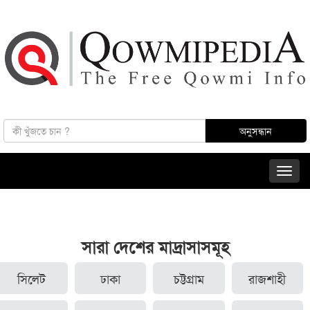
সারা দেশের মাদ্রাসাসমূহ
সিলেট
ঢাকা
চট্টগ্রাম
রাজশাহী