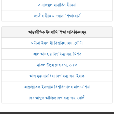
তানজিমুল মাদারিস দ্বীনিয়া
জাতীয় দ্বীনি মাদরাসা শিক্ষাবোর্ড
আন্তর্জাতিক ইসলামি শিক্ষা প্রতিষ্ঠানসমূহ
মদীনা ইসলামী বিশ্ববিদ্যালয়, সৌদী
আল আযহার বিশ্ববিদ্যালয়, মিশর
দারুল উলুম দেওবন্দ, ভারত
আল মুস্তানসিরিয়া বিশ্ববিদ্যালয়, ইরাক
আন্তর্জাতিক ইসলামি বিশ্ববিদ্যালয় মালয়েশিয়া
কিং আব্দুল আজিজ বিশ্ববিদ্যালয়, সৌদী