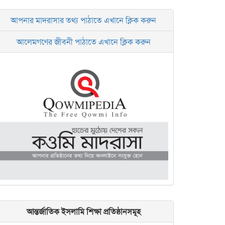
আপনার মাদরাসার তথ্য পাঠাতে এখানে ক্লিক করুন
আলেমগণের জীবনী পাঠাতে এখানে ক্লিক করুন
আন্তর্জাতিক ইসলামি শিক্ষা প্রতিষ্ঠানসমূহ