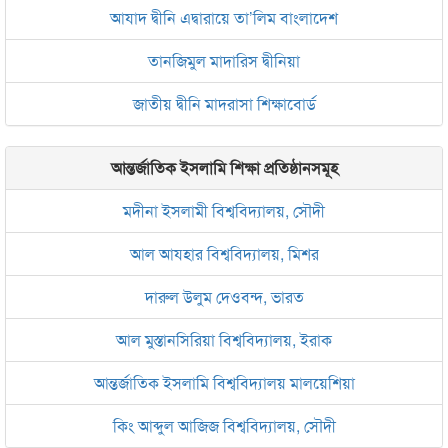
আযাদ দ্বীনি এদ্বারায়ে তা’লিম বাংলাদেশ
তানজিমুল মাদারিস দ্বীনিয়া
জাতীয় দ্বীনি মাদরাসা শিক্ষাবোর্ড
আন্তর্জাতিক ইসলামি শিক্ষা প্রতিষ্ঠানসমূহ
মদীনা ইসলামী বিশ্ববিদ্যালয়, সৌদী
আল আযহার বিশ্ববিদ্যালয়, মিশর
দারুল উলুম দেওবন্দ, ভারত
আল মুস্তানসিরিয়া বিশ্ববিদ্যালয়, ইরাক
আন্তর্জাতিক ইসলামি বিশ্ববিদ্যালয় মালয়েশিয়া
কিং আব্দুল আজিজ বিশ্ববিদ্যালয়, সৌদী