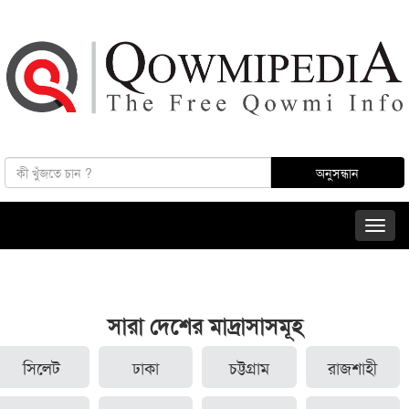
সারা দেশের মাদ্রাসাসমূহ
সিলেট
ঢাকা
চট্টগ্রাম
রাজশাহী