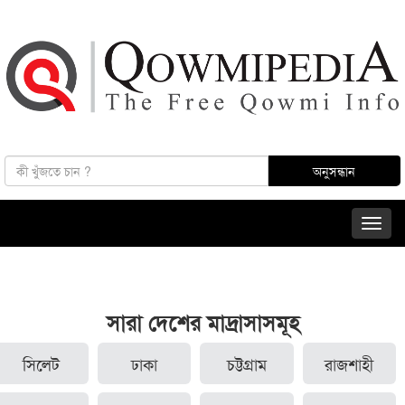
সারা দেশের মাদ্রাসাসমূহ
সিলেট
ঢাকা
চট্টগ্রাম
রাজশাহী