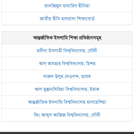
তানজিমুল মাদারিস দ্বীনিয়া
জাতীয় দ্বীনি মাদরাসা শিক্ষাবোর্ড
আন্তর্জাতিক ইসলামি শিক্ষা প্রতিষ্ঠানসমূহ
মদীনা ইসলামী বিশ্ববিদ্যালয়, সৌদী
আল আযহার বিশ্ববিদ্যালয়, মিশর
দারুল উলুম দেওবন্দ, ভারত
আল মুস্তানসিরিয়া বিশ্ববিদ্যালয়, ইরাক
আন্তর্জাতিক ইসলামি বিশ্ববিদ্যালয় মালয়েশিয়া
কিং আব্দুল আজিজ বিশ্ববিদ্যালয়, সৌদী