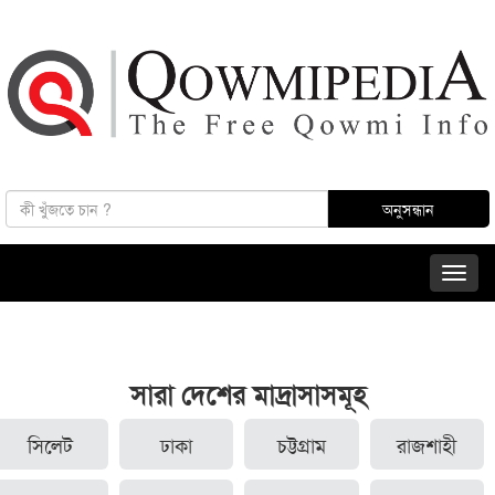
সারা দেশের মাদ্রাসাসমূহ
সিলেট
ঢাকা
চট্টগ্রাম
রাজশাহী