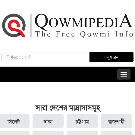
সারা দেশের মাদ্রাসাসমূহ
সিলেট
ঢাকা
চট্টগ্রাম
রাজশাহী