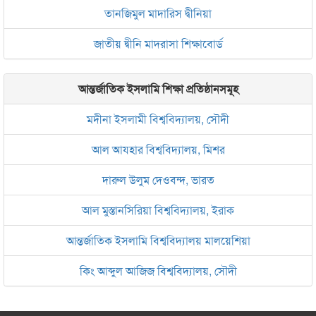
তানজিমুল মাদারিস দ্বীনিয়া
জাতীয় দ্বীনি মাদরাসা শিক্ষাবোর্ড
আন্তর্জাতিক ইসলামি শিক্ষা প্রতিষ্ঠানসমূহ
মদীনা ইসলামী বিশ্ববিদ্যালয়, সৌদী
আল আযহার বিশ্ববিদ্যালয়, মিশর
দারুল উলুম দেওবন্দ, ভারত
আল মুস্তানসিরিয়া বিশ্ববিদ্যালয়, ইরাক
আন্তর্জাতিক ইসলামি বিশ্ববিদ্যালয় মালয়েশিয়া
কিং আব্দুল আজিজ বিশ্ববিদ্যালয়, সৌদী