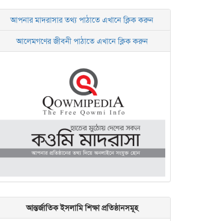
আপনার মাদরাসার তথ্য পাঠাতে এখানে ক্লিক করুন
আলেমগণের জীবনী পাঠাতে এখানে ক্লিক করুন
আন্তর্জাতিক ইসলামি শিক্ষা প্রতিষ্ঠানসমূহ