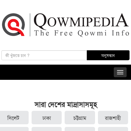
সারা দেশের মাদ্রাসাসমূহ
সিলেট
ঢাকা
চট্টগ্রাম
রাজশাহী