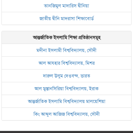
তানজিমুল মাদারিস দ্বীনিয়া
জাতীয় দ্বীনি মাদরাসা শিক্ষাবোর্ড
আন্তর্জাতিক ইসলামি শিক্ষা প্রতিষ্ঠানসমূহ
মদীনা ইসলামী বিশ্ববিদ্যালয়, সৌদী
আল আযহার বিশ্ববিদ্যালয়, মিশর
দারুল উলুম দেওবন্দ, ভারত
আল মুস্তানসিরিয়া বিশ্ববিদ্যালয়, ইরাক
আন্তর্জাতিক ইসলামি বিশ্ববিদ্যালয় মালয়েশিয়া
কিং আব্দুল আজিজ বিশ্ববিদ্যালয়, সৌদী