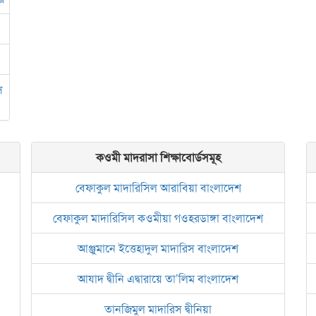
জামেয়া আরাবিয়া রহমানিয়া, ঢাকা
জামেয়া কুরআনিয়া লালবাগ ঢাকা
স
কওমী মাদরাসা শিক্ষাবোর্ডসমূহ
বেফাকুল মাদারিসিল আরাবিয়া বাংলাদেশ
বেফাকুল মাদারিসিল কওমীয়া গওহরডাঙ্গা বাংলাদেশ
আঞ্জুমানে ইত্তেহাদুল মাদারিস বাংলাদেশ
আযাদ দ্বীনি এদ্বারায়ে তা’লিম বাংলাদেশ
তানজিমুল মাদারিস দ্বীনিয়া