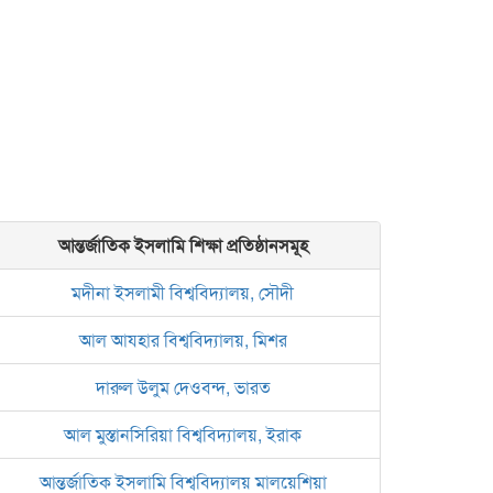
আন্তর্জাতিক ইসলামি শিক্ষা প্রতিষ্ঠানসমূহ
মদীনা ইসলামী বিশ্ববিদ্যালয়, সৌদী
আল আযহার বিশ্ববিদ্যালয়, মিশর
দারুল উলুম দেওবন্দ, ভারত
আল মুস্তানসিরিয়া বিশ্ববিদ্যালয়, ইরাক
আন্তর্জাতিক ইসলামি বিশ্ববিদ্যালয় মালয়েশিয়া