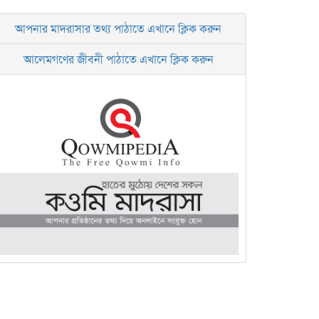
আপনার মাদরাসার তথ্য পাঠাতে এখানে ক্লিক করুন
আলেমগণের জীবনী পাঠাতে এখানে ক্লিক করুন