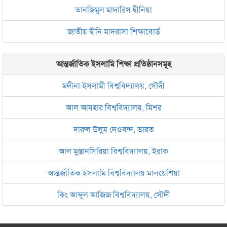
তানজিমুল মাদারিস দ্বীনিয়া
জাতীয় দ্বীনি মাদরাসা শিক্ষাবোর্ড
আন্তর্জাতিক ইসলামি শিক্ষা প্রতিষ্ঠানসমূহ
মদীনা ইসলামী বিশ্ববিদ্যালয়, সৌদী
আল আযহার বিশ্ববিদ্যালয়, মিশর
দারুল উলুম দেওবন্দ, ভারত
আল মুস্তানসিরিয়া বিশ্ববিদ্যালয়, ইরাক
আন্তর্জাতিক ইসলামি বিশ্ববিদ্যালয় মালয়েশিয়া
কিং আব্দুল আজিজ বিশ্ববিদ্যালয়, সৌদী