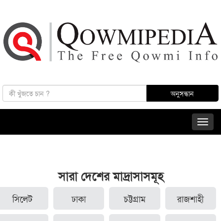
সারা দেশের মাদ্রাসাসমূহ
সিলেট
ঢাকা
চট্টগ্রাম
রাজশাহী