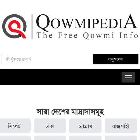
সারা দেশের মাদ্রাসাসমূহ
সিলেট
ঢাকা
চট্টগ্রাম
রাজশাহী