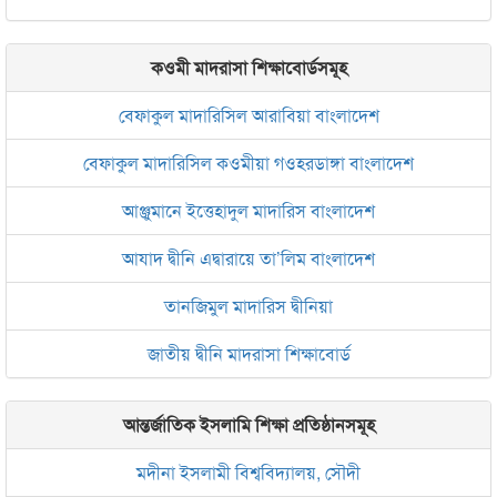
কওমী মাদরাসা শিক্ষাবোর্ডসমূহ
বেফাকুল মাদারিসিল আরাবিয়া বাংলাদেশ
বেফাকুল মাদারিসিল কওমীয়া গওহরডাঙ্গা বাংলাদেশ
আঞ্জুমানে ইত্তেহাদুল মাদারিস বাংলাদেশ
আযাদ দ্বীনি এদ্বারায়ে তা’লিম বাংলাদেশ
তানজিমুল মাদারিস দ্বীনিয়া
জাতীয় দ্বীনি মাদরাসা শিক্ষাবোর্ড
আন্তর্জাতিক ইসলামি শিক্ষা প্রতিষ্ঠানসমূহ
মদীনা ইসলামী বিশ্ববিদ্যালয়, সৌদী