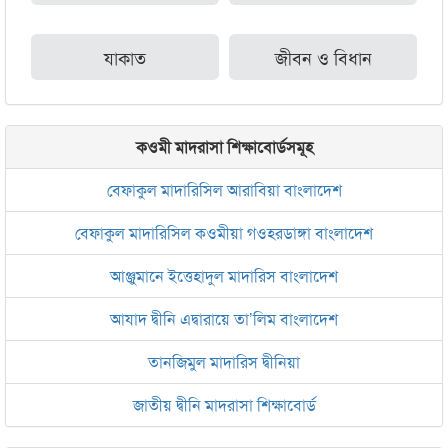
যাকাত
জীবন ও বিধান
কওমী মাদরাসা শিক্ষাবোর্ডসমূহ
বেফাকুল মাদারিসিল আরাবিয়া বাংলাদেশ
বেফাকুল মাদারিসিল কওমীয়া গওহরডাঙ্গা বাংলাদেশ
আঞ্জুমানে ইত্তেহাদুল মাদারিস বাংলাদেশ
আযাদ দ্বীনি এদ্বারায়ে তা’লিম বাংলাদেশ
তানজিমুল মাদারিস দ্বীনিয়া
জাতীয় দ্বীনি মাদরাসা শিক্ষাবোর্ড