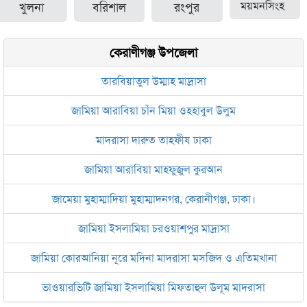
খুলনা
বরিশাল
রংপুর
ময়মনসিংহ
কেরাণীগঞ্জ উপজেলা
তারবিয়াতুল উম্মাহ মাদ্রাসা
জামিয়া আরাবিয়া চাঁন মিয়া ওহহাবুল উলুম
মাদরাসা দারুত তাহফীয ঢাকা
জামিয়া আরাবিয়া মাহফুজুল কুরআন
জামেয়া মুহাম্মাদিয়া মুহাম্মাদনগর, কেরানীগঞ্জ, ঢাকা।
জামিয়া ইসলামিয়া চরওয়াশপুর মাদ্রাসা
জামিয়া কোরআনিয়া নূরে মদিনা মাদরাসা মসজিদ ও এতিমখানা
ভাওয়ারভিটি জামিয়া ইসলামিয়া মিফতাহুল উলূম মাদরাসা