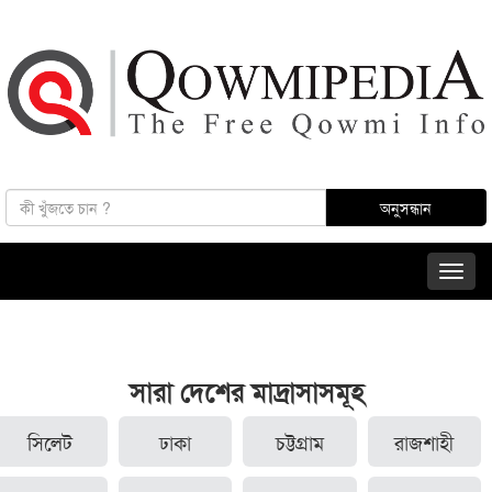
সারা দেশের মাদ্রাসাসমূহ
সিলেট
ঢাকা
চট্টগ্রাম
রাজশাহী