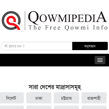
সারা দেশের মাদ্রাসাসমূহ
সিলেট
ঢাকা
চট্টগ্রাম
রাজশাহী