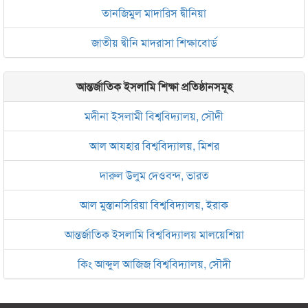
তানজিমুল মাদারিস দ্বীনিয়া
জাতীয় দ্বীনি মাদরাসা শিক্ষাবোর্ড
আন্তর্জাতিক ইসলামি শিক্ষা প্রতিষ্ঠানসমূহ
মদীনা ইসলামী বিশ্ববিদ্যালয়, সৌদী
আল আযহার বিশ্ববিদ্যালয়, মিশর
দারুল উলুম দেওবন্দ, ভারত
আল মুস্তানসিরিয়া বিশ্ববিদ্যালয়, ইরাক
আন্তর্জাতিক ইসলামি বিশ্ববিদ্যালয় মালয়েশিয়া
কিং আব্দুল আজিজ বিশ্ববিদ্যালয়, সৌদী