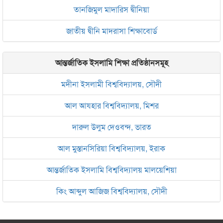
তানজিমুল মাদারিস দ্বীনিয়া
জাতীয় দ্বীনি মাদরাসা শিক্ষাবোর্ড
আন্তর্জাতিক ইসলামি শিক্ষা প্রতিষ্ঠানসমূহ
মদীনা ইসলামী বিশ্ববিদ্যালয়, সৌদী
আল আযহার বিশ্ববিদ্যালয়, মিশর
দারুল উলুম দেওবন্দ, ভারত
আল মুস্তানসিরিয়া বিশ্ববিদ্যালয়, ইরাক
আন্তর্জাতিক ইসলামি বিশ্ববিদ্যালয় মালয়েশিয়া
কিং আব্দুল আজিজ বিশ্ববিদ্যালয়, সৌদী