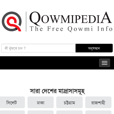
সারা দেশের মাদ্রাসাসমূহ
সিলেট
ঢাকা
চট্টগ্রাম
রাজশাহী