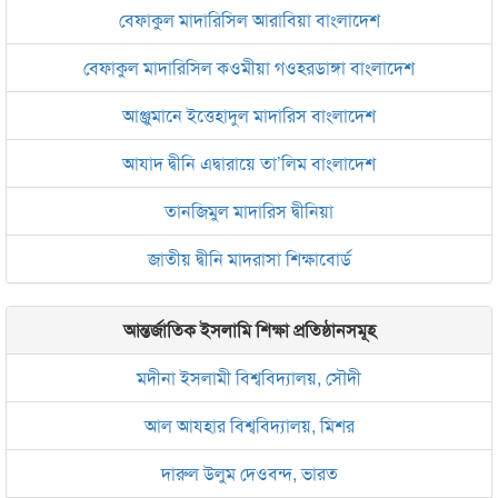
বেফাকুল মাদারিসিল আরাবিয়া বাংলাদেশ
বেফাকুল মাদারিসিল কওমীয়া গওহরডাঙ্গা বাংলাদেশ
আঞ্জুমানে ইত্তেহাদুল মাদারিস বাংলাদেশ
আযাদ দ্বীনি এদ্বারায়ে তা’লিম বাংলাদেশ
তানজিমুল মাদারিস দ্বীনিয়া
জাতীয় দ্বীনি মাদরাসা শিক্ষাবোর্ড
আন্তর্জাতিক ইসলামি শিক্ষা প্রতিষ্ঠানসমূহ
মদীনা ইসলামী বিশ্ববিদ্যালয়, সৌদী
আল আযহার বিশ্ববিদ্যালয়, মিশর
দারুল উলুম দেওবন্দ, ভারত