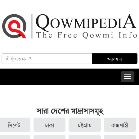
সারা দেশের মাদ্রাসাসমূহ
সিলেট
ঢাকা
চট্টগ্রাম
রাজশাহী