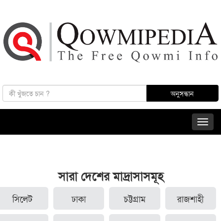
সারা দেশের মাদ্রাসাসমূহ
সিলেট
ঢাকা
চট্টগ্রাম
রাজশাহী