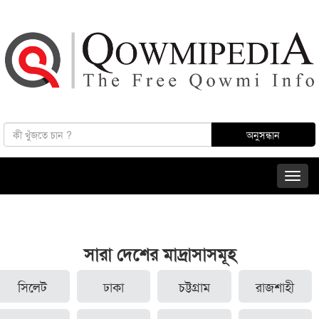
সারা দেশের মাদ্রাসাসমূহ
সিলেট
ঢাকা
চট্টগ্রাম
রাজশাহী