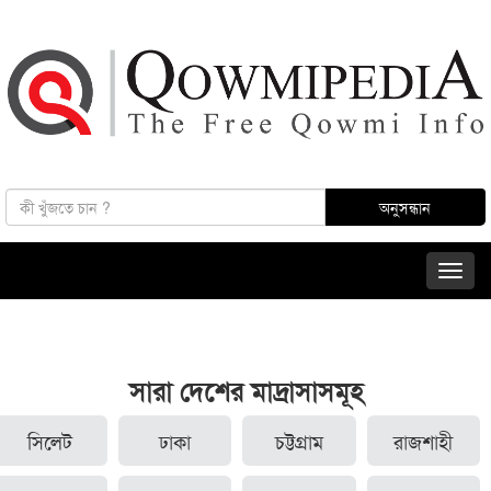
সারা দেশের মাদ্রাসাসমূহ
সিলেট
ঢাকা
চট্টগ্রাম
রাজশাহী