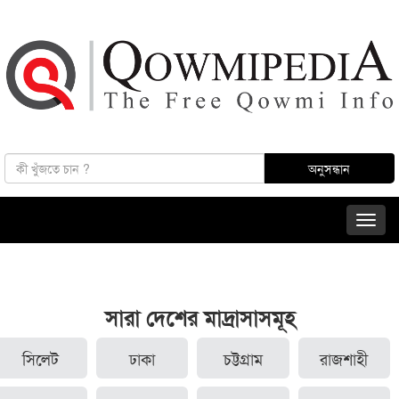
সারা দেশের মাদ্রাসাসমূহ
সিলেট
ঢাকা
চট্টগ্রাম
রাজশাহী