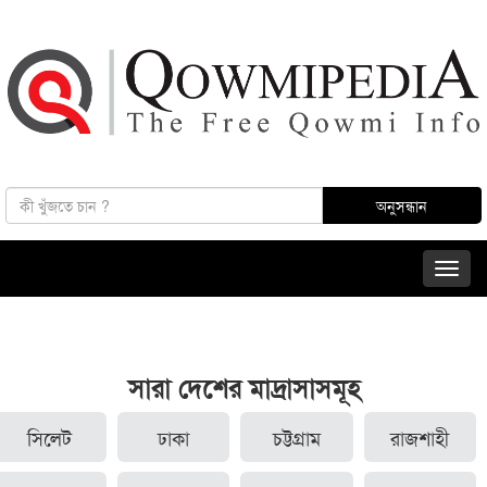
সারা দেশের মাদ্রাসাসমূহ
সিলেট
ঢাকা
চট্টগ্রাম
রাজশাহী