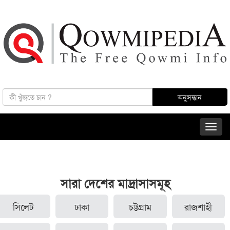
সারা দেশের মাদ্রাসাসমূহ
সিলেট
ঢাকা
চট্টগ্রাম
রাজশাহী