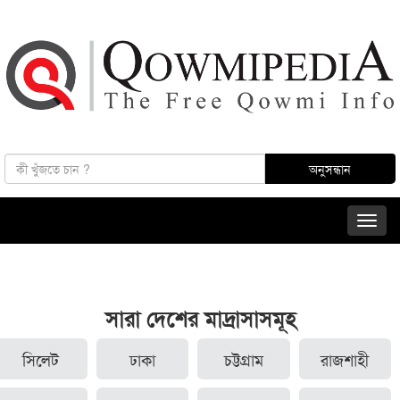
সারা দেশের মাদ্রাসাসমূহ
সিলেট
ঢাকা
চট্টগ্রাম
রাজশাহী