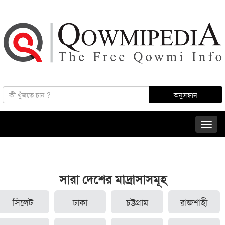
সারা দেশের মাদ্রাসাসমূহ
সিলেট
ঢাকা
চট্টগ্রাম
রাজশাহী