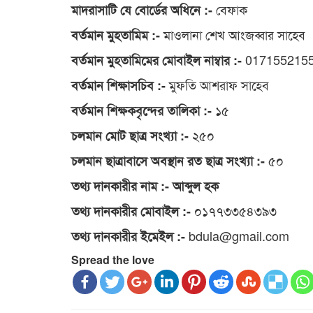
বেফাক
মাদরাসাটি যে বোর্ডের অধিনে :-
মাওলানা শেখ আংজব্বার সাহেব
বর্তমান মুহতামিম :-
017155215
বর্তমান মুহতামিমের মোবাইল নাম্বার :-
মুফতি আশরাফ সাহেব
বর্তমান শিক্ষাসচিব :-
১৫
বর্তমান শিক্ষকবৃন্দের তালিকা :-
২৫০
চলমান মোট ছাত্র সংখ্যা :-
৫০
চলমান ছাত্রাবাসে অবস্থান রত ছাত্র সংখ্যা :-
তথ্য দানকারীর নাম :- আব্দুল হক
০১৭৭৩৩৫৪৩৯৩
তথ্য দানকারীর মোবাইল :-
bdula@gmail.com
তথ্য দানকারীর ইমেইল :-
Spread the love