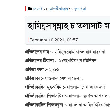
সিলেট
>>
মৌলভীবাজার
>>
কুলাউড়া
হামিয়ুসসুন্নাহ চাতলাঘাট 
February 10 2021, 03:57
হামিয়ুসসুন্নাহ চাতলাঘাট মাদরাসা
প্রতিষ্ঠানের নাম :-
১১নংশরিফপুর ইউনিয়ন
প্রতিষ্ঠানের ঠিকানা :-
২০১৩
প্রতিষ্ঠা কাল :-
মাওলানা শেখ আংজব্বার
প্রতিষ্ঠাতা :-
মাওলানা শেখ আংজব্বার
প্রতিষ্ঠাকালিন মুহতামিম :-
মাওলানা মুফতি আশরাফ
প্রতিষ্ঠাকালিন শিক্ষাসচিব :-
মাওলানা আমির উদ্দিন(কাস
প্রতিষ্ঠাকালিন শিক্ষকবৃন্দ :-