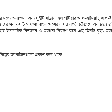
াসার মধ্যে অন্যতম। অন্য দুইটি মাদ্রাসা হল পটিয়ার আল-জামিয়াহ্‌ আল-
 সব কয়টি মাদ্রাসা বাংলাদেশের বন্দর নগরী চট্টগ্রামে অবস্থিত। 
ামিক বিদ্যালয় ও মাদ্রাসা নিয়ন্ত্রণ করে।এই তিনটি বৃহৎ মাদ্রাস
নিম্নের ম্যাগাজিনগুলো প্রকাশ করে থাকে