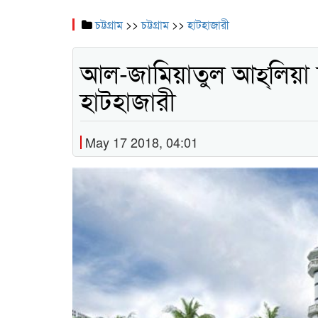
চট্টগ্রাম
>>
চট্টগ্রাম
>>
হাটহাজারী
আল-জামিয়াতুল আহ্‌লিয়া
হাটহাজারী
May 17 2018, 04:01