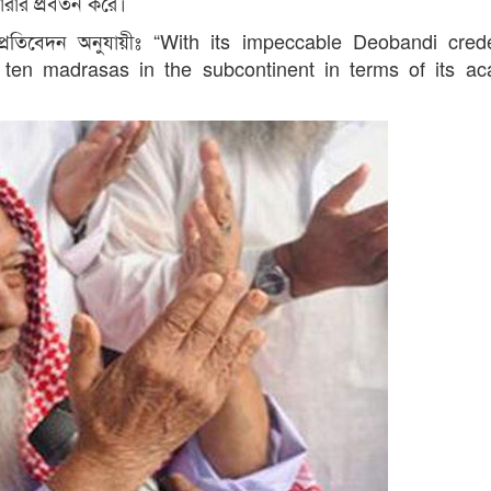
ারার প্রবর্তন করে।
প্রতিবেদন অনুযায়ীঃ “With its impeccable Deobandi crede
ten madrasas in the subcontinent in terms of its ac