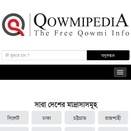
সারা দেশের মাদ্রাসাসমূহ
সিলেট
ঢাকা
চট্টগ্রাম
রাজশাহী